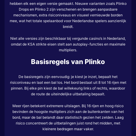
hebben elk een eigen versie gemaakt. Nieuwe varianten zoals Plinko
Drops en Plinko 2 zijn verschenen en brengen aanpasbare
mechanismen, extra risiconiveaus en visueel vernieuwde borden
mee, wat het totale spelaanbod voor Nederlandse spelers aanzienlijk
breidt.
Niet alle versies zijn beschikbaar bij vergunde casino’s in Nederland,
omdat de KSA strikte eisen stelt aan autoplay-functies en maximale
multipliers.
Basisregels van Plinko
De basisregels zijn eenvoudig: je kiest je inzet, bepaalt het
risiconiveau en laat een bal los. Het bord bestaat uit 8 tot 16 rijen met
pinnen. Bij elke pin kiest de bal willekeurig links of rechts, waardoor
de route de uiteindelijke uitbetaling bepaalt.
Meer rijen betekent extremere uitslagen. Bij 16 rijen en hoog risico
bevinden de hoogste multipliers zich aan de buitenkanten van het
bord, maar de bal belandt daar statistisch gezien het zelden. Laag
risico concentreert de uitbetalingen juist rond het midden, met
kleinere bedragen maar vaker.