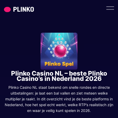
Plinko Casino NL staat bekend om snelle rondes en directe
uitbetalingen: je laat een bal vallen en ziet meteen welke
multiplier je raakt. In dit overzicht vind je de beste platforms in
Nederland, hoe het spel echt werkt, welke RTP’s realistisch zijn
en waar je veilig kunt spelen in 2026.