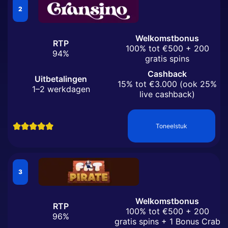
Welkomstbonus
RTP
100% tot €500 + 200
94%
gratis spins
Cashback
Uitbetalingen
15% tot €3.000 (ook 25%
1–2 werkdagen
live cashback)
Toneelstuk
Welkomstbonus
RTP
100% tot €500 + 200
96%
gratis spins + 1 Bonus Crab