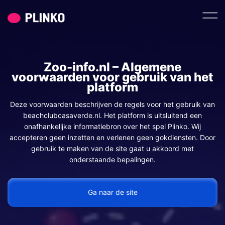
Deze voorwaarden beschrijven de regels voor het gebruik van
beachclubcasaverde.nl. Het platform is uitsluitend een
Zoo-info.nl
onafhankelijke informatiebron over het spel Plinko. Wij
accepteren geen inzetten en verlenen geen gokdiensten. Door
voorwaarden voor
gebruik te maken van de site gaat u akkoord met
onderstaande bepalingen.
plat
Ga naar de site