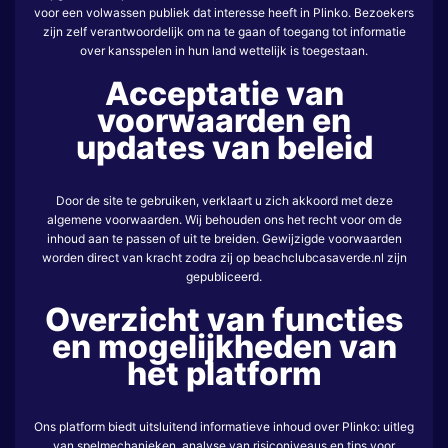
voor een volwassen publiek dat interesse heeft in Plinko. Bezoekers
zijn zelf verantwoordelijk om na te gaan of toegang tot informatie
over kansspelen in hun land wettelijk is toegestaan.
Acceptatie van
voorwaarden en
updates van beleid
Door de site te gebruiken, verklaart u zich akkoord met deze
algemene voorwaarden. Wij behouden ons het recht voor om de
inhoud aan te passen of uit te breiden. Gewijzigde voorwaarden
worden direct van kracht zodra zij op beachclubcasaverde.nl zijn
gepubliceerd.
Overzicht van functies
en mogelijkheden van
het platform
Ons platform biedt uitsluitend informatieve inhoud over Plinko: uitleg
van spelmechanieken, analyse van risiconiveaus en tips voor