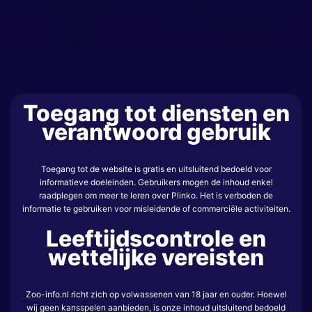
Toegang tot diensten en
verantwoord gebruik
Toegang tot de website is gratis en uitsluitend bedoeld voor
informatieve doeleinden. Gebruikers mogen de inhoud enkel
raadplegen om meer te leren over Plinko. Het is verboden de
informatie te gebruiken voor misleidende of commerciële activiteiten.
Leeftijdscontrole en
wettelijke vereisten
Zoo-info.nl richt zich op volwassenen van 18 jaar en ouder. Hoewel
wij geen kansspelen aanbieden, is onze inhoud uitsluitend bedoeld