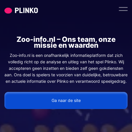
Zoo-info.nl is een onafhankelijk informatieplatform dat zich
volledig richt op de analyse en uitleg van het spel Plinko. Wij
accepteren geen inzetten en bieden zelf geen gokdiensten
Zoo-info.nl – 
aan. Ons doel is spelers te voorzien van duidelijke, betrouwbare
en actuele informatie over Plinko en verantwoord speelgedrag.
missie e
Ga naar de site